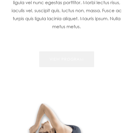
ligula vel nunc egestas porttitor. Morbi lectus risus,
iaculis vel, suscipit quis, luctus non, massa. Fusce ac
turpis quis ligula lacinia aliquet. Mauris ipsum. Nulla
metus metus.
VIEW PROGRAM