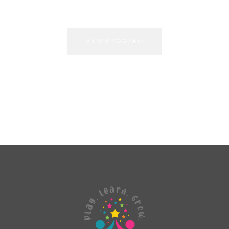
VIEW PROGRAM