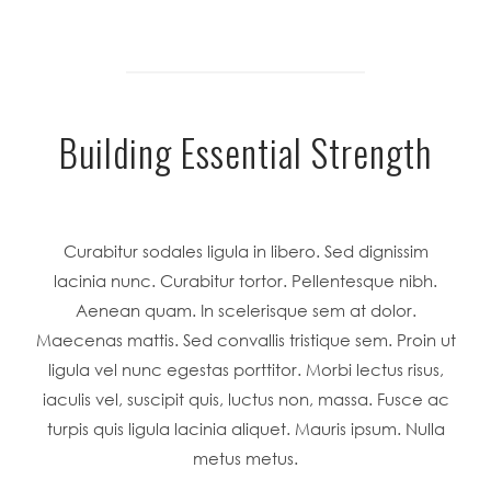
Building Essential Strength
Curabitur sodales ligula in libero. Sed dignissim
lacinia nunc. Curabitur tortor. Pellentesque nibh.
Aenean quam. In scelerisque sem at dolor.
Maecenas mattis. Sed convallis tristique sem. Proin ut
ligula vel nunc egestas porttitor. Morbi lectus risus,
iaculis vel, suscipit quis, luctus non, massa. Fusce ac
turpis quis ligula lacinia aliquet. Mauris ipsum. Nulla
metus metus.