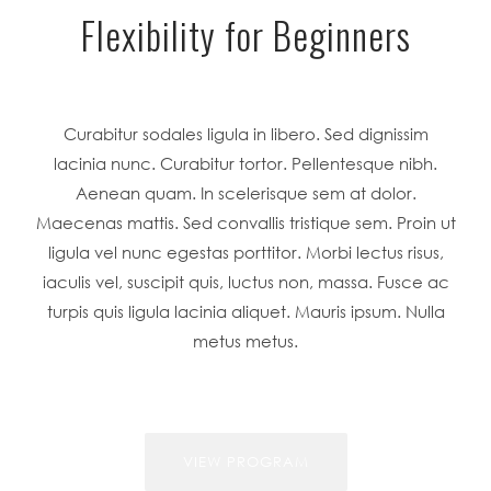
Flexibility for Beginners
Curabitur sodales ligula in libero. Sed dignissim
lacinia nunc. Curabitur tortor. Pellentesque nibh.
Aenean quam. In scelerisque sem at dolor.
Maecenas mattis. Sed convallis tristique sem. Proin ut
ligula vel nunc egestas porttitor. Morbi lectus risus,
iaculis vel, suscipit quis, luctus non, massa. Fusce ac
turpis quis ligula lacinia aliquet. Mauris ipsum. Nulla
metus metus.
VIEW PROGRAM